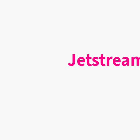
Jetstream