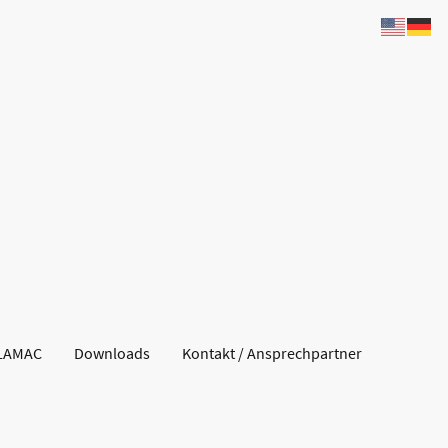
LAMAC
Downloads
Kontakt / Ansprechpartner