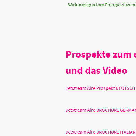
- Wirkungsgrad am Energieeffizien
Prospekte zum
und das Video
Jetstream Aire Prospekt DEUTSCH
Jetstream Aire BROCHURE GERMAN
Jetstream Aire BROCHURE ITALIAN 