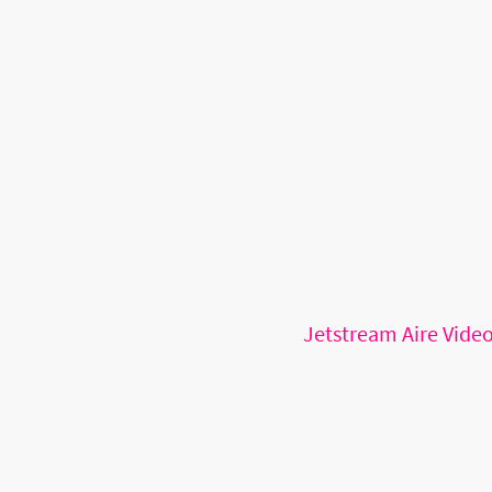
Jetstream Aire Vide